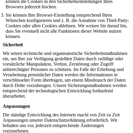
können die Cookies in den Sicherheitseinstellungen Ihres
Browsers jederzeit löschen.
Sie können Ihre Browser-Einstellung entsprechend Ihren
Wünschen konfigurieren und z. B. die Annahme von Third-Party-
Cookies oder allen Cookies ablehnen. Wir weisen Sie darauf hin,
dass Sie eventuell nicht alle Funktionen dieser Website nutzen
können.
Sicherheit
Wir setzen technische und organisatorische Sicherheitsmaßnahmen
ein, um Ihre zur Verfügung gestellten Daten durch zufällige oder
vorsätzliche Manipulation, Verlust, Zerstörung oder Zugriff
unberechtigter Personen zu schützen. Im Falle der Erhebung und
Verarbeitung persönlicher Daten werden die Informationen in
verschlüsselter Form übertragen, um einem Missbrauch der Daten
durch Dritte vorzubeugen. Unsere Sicherungsmaßnahmen werden
entsprechend der technologischen Entwicklung fortlaufend
überarbeitet.
Anpassungen
Die ständige Entwicklung des Internets macht von Zeit zu Zeit
Anpassungen unserer Datenschutzerklärung erforderlich. Wir
behalten uns vor, jederzeit entsprechende Änderungen
vorzunehmen.