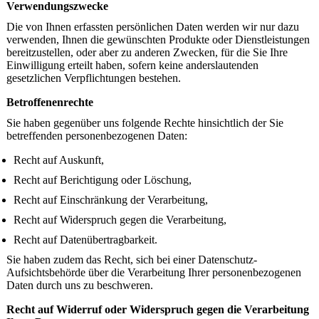
Verwendungszwecke
Die von Ihnen erfassten persönlichen Daten werden wir nur dazu
verwenden, Ihnen die gewünschten Produkte oder Dienstleistungen
bereitzustellen, oder aber zu anderen Zwecken, für die Sie Ihre
Einwilligung erteilt haben, sofern keine anderslautenden
gesetzlichen Verpflichtungen bestehen.
Betroffenenrechte
Sie haben gegenüber uns folgende Rechte hinsichtlich der Sie
betreffenden personenbezogenen Daten:
Recht auf Auskunft,
Recht auf Berichtigung oder Löschung,
Recht auf Einschränkung der Verarbeitung,
Recht auf Widerspruch gegen die Verarbeitung,
Recht auf Datenübertragbarkeit.
Sie haben zudem das Recht, sich bei einer Datenschutz-
Aufsichtsbehörde über die Verarbeitung Ihrer personenbezogenen
Daten durch uns zu beschweren.
Recht auf Widerruf oder Widerspruch gegen die Verarbeitung