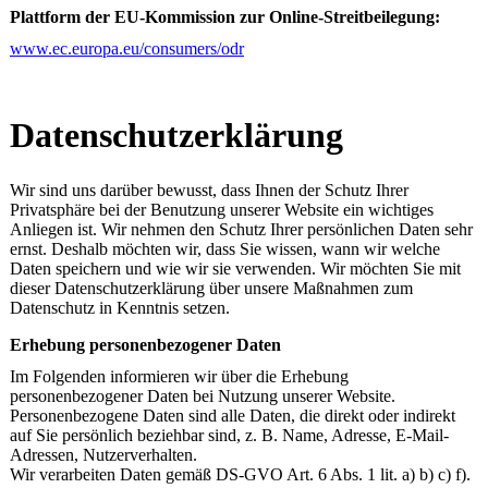
Plattform der EU-Kommission zur Online-Streitbeilegung:
www.ec.europa.eu/consumers/odr
Datenschutz­erklärung
Wir sind uns darüber bewusst, dass Ihnen der Schutz Ihrer
Privatsphäre bei der Benutzung unserer Website ein wichtiges
Anliegen ist. Wir nehmen den Schutz Ihrer persönlichen Daten sehr
ernst. Deshalb möchten wir, dass Sie wissen, wann wir welche
Daten speichern und wie wir sie verwenden. Wir möchten Sie mit
dieser Datenschutzerklärung über unsere Maßnahmen zum
Datenschutz in Kenntnis setzen.
Erhebung personenbezogener Daten
Im Folgenden informieren wir über die Erhebung
personenbezogener Daten bei Nutzung unserer Website.
Personenbezogene Daten sind alle Daten, die direkt oder indirekt
auf Sie persönlich beziehbar sind, z. B. Name, Adresse, E-Mail-
Adressen, Nutzerverhalten.
Wir verarbeiten Daten gemäß DS-GVO Art. 6 Abs. 1 lit. a) b) c) f).