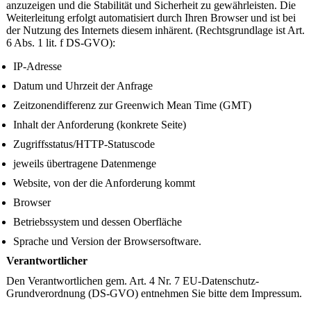
anzuzeigen und die Stabilität und Sicherheit zu gewährleisten. Die
Weiterleitung erfolgt automatisiert durch Ihren Browser und ist bei
der Nutzung des Internets diesem inhärent. (Rechtsgrundlage ist Art.
6 Abs. 1 lit. f DS-GVO):
IP-Adresse
Datum und Uhrzeit der Anfrage
Zeitzonendifferenz zur Greenwich Mean Time (GMT)
Inhalt der Anforderung (konkrete Seite)
Zugriffsstatus/HTTP-Statuscode
jeweils übertragene Datenmenge
Website, von der die Anforderung kommt
Browser
Betriebssystem und dessen Oberfläche
Sprache und Version der Browsersoftware.
Verantwortlicher
Den Verantwortlichen gem. Art. 4 Nr. 7 EU-Datenschutz-
Grundverordnung (DS-GVO) entnehmen Sie bitte dem Impressum.