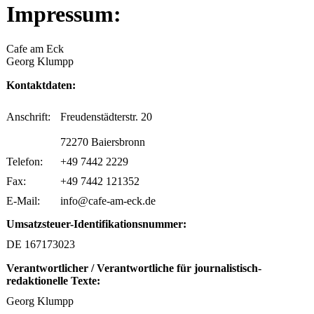
Impressum:
Cafe am Eck
Georg Klumpp
Kontaktdaten:
Anschrift:
Freudenstädterstr. 20
72270 Baiersbronn
Telefon:
+49 7442 2229
Fax:
+49 7442 121352
E-Mail:
info@cafe-am-eck.de
Umsatzsteuer-Identifikationsnummer:
DE 167173023
Verantwortlicher / Verantwortliche für journalistisch-
redaktionelle Texte:
Georg Klumpp