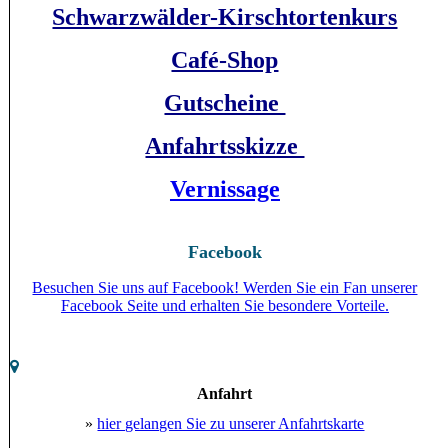
Schwarzwälder-Kirschtortenkurs
Café-Shop
Gutscheine
Anfahrtsskizze
Vernissage
Facebook
Besuchen Sie uns auf Facebook! Werden Sie ein Fan unserer
Facebook Seite und erhalten Sie besondere Vorteile.
Anfahrt
»
hier gelangen Sie zu unserer Anfahrtskarte