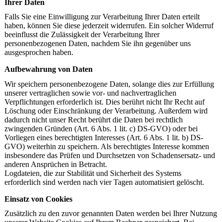
Ihrer Daten
Falls Sie eine Einwilligung zur Verarbeitung Ihrer Daten erteilt
haben, können Sie diese jederzeit widerrufen. Ein solcher Widerruf
beeinflusst die Zulässigkeit der Verarbeitung Ihrer
personenbezogenen Daten, nachdem Sie ihn gegenüber uns
ausgesprochen haben.
Aufbewahrung von Daten
Wir speichern personenbezogene Daten, solange dies zur Erfüllung
unserer vertraglichen sowie vor- und nachvertraglichen
Verpflichtungen erforderlich ist. Dies berührt nicht Ihr Recht auf
Löschung oder Einschränkung der Verarbeitung. Außerdem wird
dadurch nicht unser Recht berührt die Daten bei rechtlich
zwingenden Gründen (Art. 6 Abs. 1 lit. c) DS-GVO) oder bei
Vorliegen eines berechtigten Interesses (Art. 6 Abs. 1 lit. b) DS-
GVO) weiterhin zu speichern. Als berechtigtes Interesse kommen
insbesondere das Prüfen und Durchsetzen von Schadensersatz- und
anderen Ansprüchen in Betracht.
Logdateien, die zur Stabilität und Sicherheit des Systems
erforderlich sind werden nach vier Tagen automatisiert gelöscht.
Einsatz von Cookies
Zusätzlich zu den zuvor genannten Daten werden bei Ihrer Nutzung