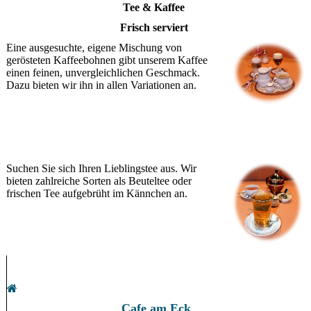
Tee & Kaffee
Frisch serviert
Eine ausgesuchte, eigene Mischung von
gerösteten Kaffeebohnen gibt unserem Kaffee
einen feinen, unvergleichlichen Geschmack.
Dazu bieten wir ihn in allen Variationen an.
Suchen Sie sich Ihren Lieblingstee aus. Wir
bieten zahlreiche Sorten als Beuteltee oder
frischen Tee aufgebrüht im Kännchen an.
Cafe am Eck